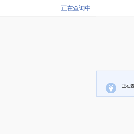
正在查询中
正在