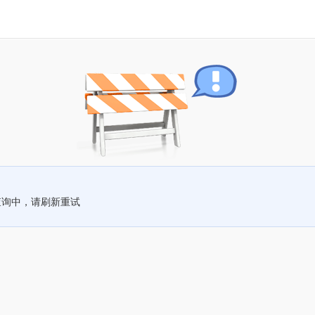
查询中，请刷新重试