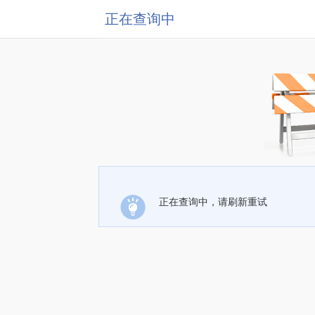
正在查询中
正在查询中，请刷新重试