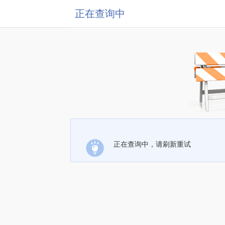
正在查询中
正在查询中，请刷新重试