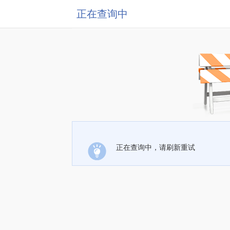
正在查询中
正在查询中，请刷新重试