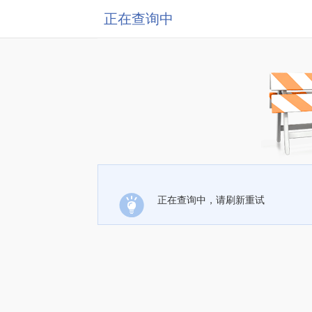
正在查询中
正在查询中，请刷新重试