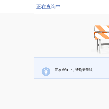
正在查询中
正在查询中，请刷新重试