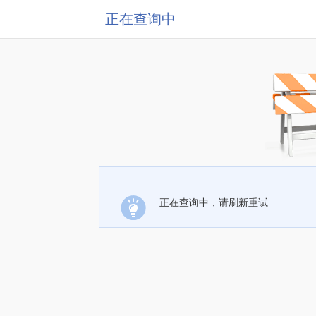
正在查询中
正在查询中，请刷新重试