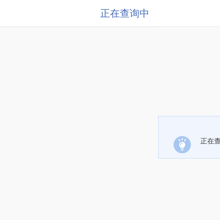
正在查询中
正在