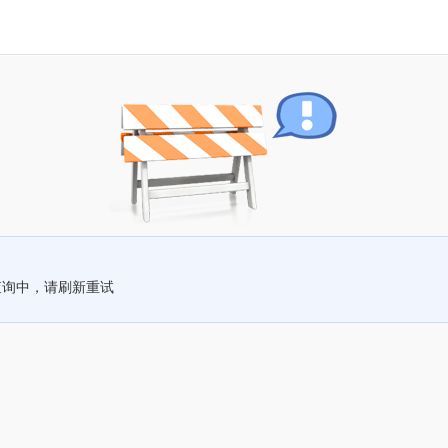
查询中，请刷新重试